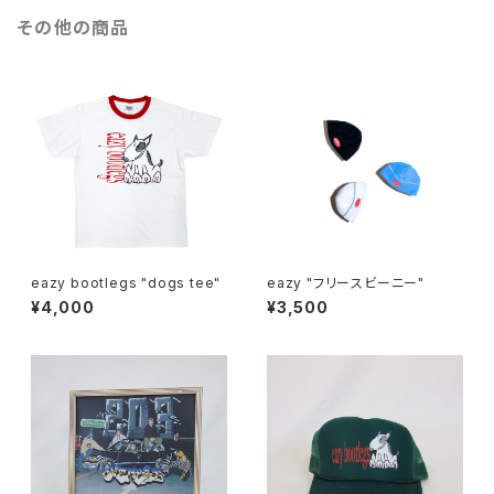
その他の商品
eazy bootlegs "dogs tee"
eazy "フリースビーニー"
¥4,000
¥3,500