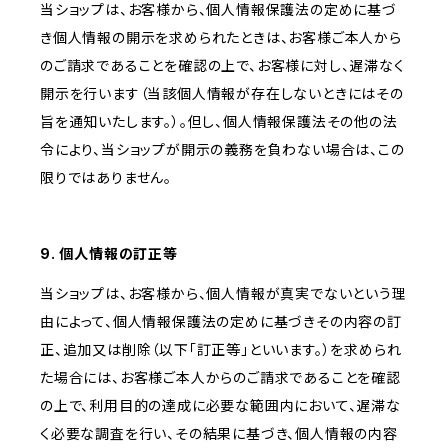
当ショップは、お客様から、個人情報保護法の定めに基づ
き個人情報の開示を求められたときは、お客様ご本人から
のご請求であることを確認の上で、お客様に対し、遅滞なく
開示を行います（当該個人情報が存在しないときにはその
旨を通知いたします。）。但し、個人情報保護法その他の法
令により、当ショップが開示の義務を負わない場合は、この
限りではありません。
9. 個人情報の訂正等
当ショップは、お客様から、個人情報が真実でないという理
由によって、個人情報保護法の定めに基づきその内容の訂
正、追加又は削除（以下「訂正等」といいます。）を求められ
た場合には、お客様ご本人からのご請求であることを確認
の上で、利用目的の達成に必要な範囲内において、遅滞な
く必要な調査を行い、その結果に基づき、個人情報の内容