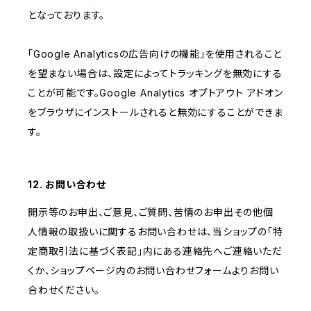
となっております。
「Google Analyticsの広告向けの機能」を使用されること
を望まない場合は、設定によってトラッキングを無効にする
ことが可能です。Google Analytics オプトアウト アドオン
をブラウザにインストールされると無効にすることができま
す。
12. お問い合わせ
開示等のお申出、ご意見、ご質問、苦情のお申出その他個
人情報の取扱いに関するお問い合わせは、当ショップの「特
定商取引法に基づく表記」内にある連絡先へご連絡いただ
くか、ショップページ内のお問い合わせフォームよりお問い
合わせください。