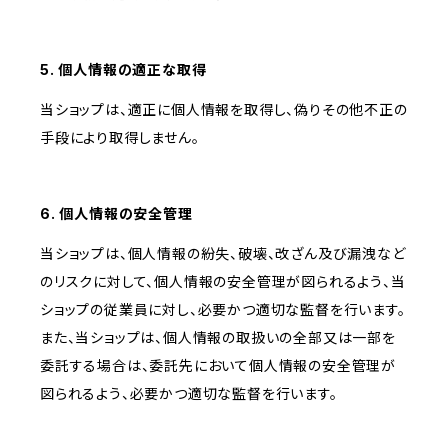
5. 個人情報の適正な取得
当ショップは、適正に個人情報を取得し、偽りその他不正の
手段により取得しません。
6. 個人情報の安全管理
当ショップは、個人情報の紛失、破壊、改ざん及び漏洩など
のリスクに対して、個人情報の安全管理が図られるよう、当
ショップの従業員に対し、必要かつ適切な監督を行います。
また、当ショップは、個人情報の取扱いの全部又は一部を
委託する場合は、委託先において個人情報の安全管理が
図られるよう、必要かつ適切な監督を行います。