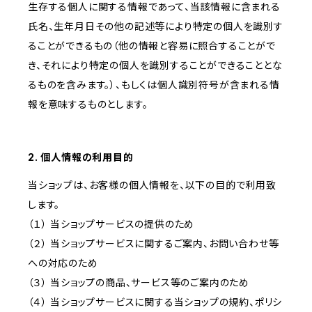
生存する個人に関する情報であって、当該情報に含まれる
氏名、生年月日その他の記述等により特定の個人を識別す
ることができるもの（他の情報と容易に照合することがで
き、それにより特定の個人を識別することができることとな
るものを含みます。）、もしくは個人識別符号が含まれる情
報を意味するものとします。
2. 個人情報の利用目的
当ショップは、お客様の個人情報を、以下の目的で利用致
します。
（１） 当ショップサービスの提供のため
（２） 当ショップサービスに関するご案内、お問い合わせ等
への対応のため
（３） 当ショップの商品、サービス等のご案内のため
（４） 当ショップサービスに関する当ショップの規約、ポリシ