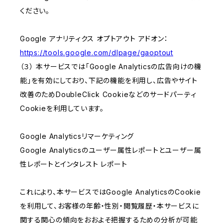
ください。
Google アナリティクス オプトアウト アドオン：
https://tools.google.com/dlpage/gaoptout
（３） 本サービスでは「Google Analyticsの広告向けの機
能」を有効にしており、下記の機能を利用し、広告やサイト
改善のためDoubleClick Cookieなどのサードパーティ
Cookieを利用しています。
Google Analyticsリマーケティング
Google Analyticsのユーザー属性レポートとユーザー属
性レポートとインタレスト レポート
これにより、本サービスではGoogle AnalyticsのCookie
を利用して、お客様の年齢・性別・閲覧履歴・本サービスに
関する関心の傾向をおおよそ把握するための分析が可能