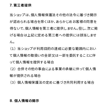
7. 第三者提供
当ショップは、個人情報保護法その他の法令に基づき開示
が認められる場合を除くほか、あらかじめお客様の同意を
得ないで、個人情報を第三者に提供しません。但し、次に掲
げる場合は上記に定める第三者への提供には該当しませ
ん。
（１） 当ショップが利用目的の達成に必要な範囲内におい
て個人情報の取扱いの全部又は一部を委託することに伴
って個人情報を提供する場合
（２） 合併その他の事由による事業の承継に伴って個人情
報が提供される場合
（３） 個人情報保護法の定めに基づき共同利用する場合
8. 個人情報の開示