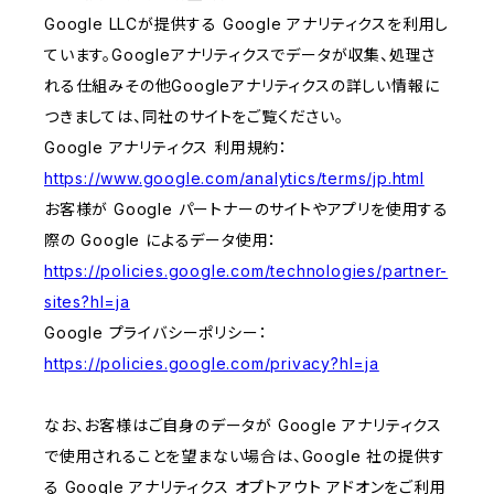
Google LLCが提供する Google アナリティクスを利用し
ています。Googleアナリティクスでデータが収集、処理さ
れる仕組みその他Googleアナリティクスの詳しい情報に
つきましては、同社のサイトをご覧ください。
Google アナリティクス 利用規約：
https://www.google.com/analytics/terms/jp.html
お客様が Google パートナーのサイトやアプリを使用する
際の Google によるデータ使用：
https://policies.google.com/technologies/partner-
sites?hl=ja
Google プライバシーポリシー：
https://policies.google.com/privacy?hl=ja
なお、お客様はご自身のデータが Google アナリティクス
で使用されることを望まない場合は、Google 社の提供す
る Google アナリティクス オプトアウト アドオンをご利用