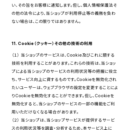
い、その旨をお客様に通知します。但し、個人情報保護法そ
の他の法令により、当ショップが利用停止等の義務を負わ
ない場合は、この限りではありません。
11. Cookie（クッキー）その他の技術の利用
（１） 当ショップのサービスは、Cookie及びこれに類する
技術を利用することがあります。これらの技術は、当ショッ
プによる当ショップのサービスの利用状況等の把握に役立
ち、サービス向上に資するものです。Cookieを無効化され
たいユーザーは、ウェブブラウザの設定を変更することによ
りCookieを無効化することができます。但し、Cookieを
無効化すると、当ショップのサービスの一部の機能をご利
用いただけなくなる場合があります。
（２） 当ショップは、当ショップサービスが提供するサービ
スの利用状況等を調査・分析するため、本サービス上に