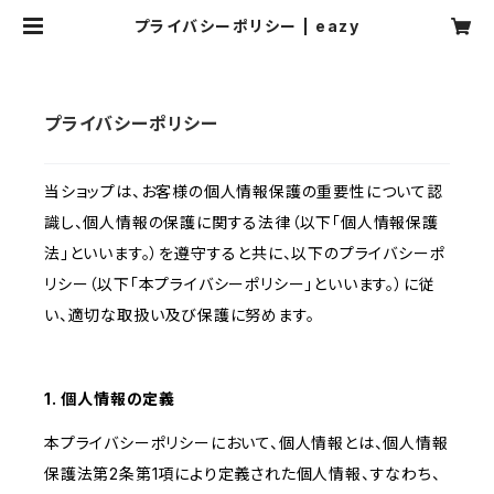
プライバシーポリシー | eazy
プライバシーポリシー
当ショップは、お客様の個人情報保護の重要性について認
識し、個人情報の保護に関する法律（以下「個人情報保護
法」といいます。）を遵守すると共に、以下のプライバシーポ
リシー（以下「本プライバシーポリシー」といいます。）に従
い、適切な取扱い及び保護に努めます。
1. 個人情報の定義
本プライバシーポリシーにおいて、個人情報とは、個人情報
保護法第2条第1項により定義された個人情報、すなわち、