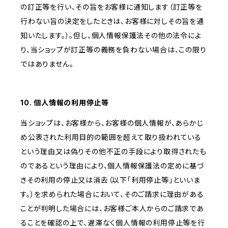
の訂正等を行い、その旨をお客様に通知します（訂正等を
行わない旨の決定をしたときは、お客様に対しその旨を通
知いたします。）。但し、個人情報保護法その他の法令によ
り、当ショップが訂正等の義務を負わない場合は、この限り
ではありません。
10. 個人情報の利用停止等
当ショップは、お客様から、お客様の個人情報が、あらかじ
め公表された利用目的の範囲を超えて取り扱われている
という理由又は偽りその他不正の手段により取得されたも
のであるという理由により、個人情報保護法の定めに基づ
きその利用の停止又は消去（以下「利用停止等」といいま
す。）を求められた場合において、そのご請求に理由がある
ことが判明した場合には、お客様ご本人からのご請求であ
ることを確認の上で、遅滞なく個人情報の利用停止等を行