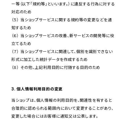
ー等（以下「規約等」といいます。）に違反する行為に対する
対応のため
（５） 当ショップサービスに関する規約等の変更などを通
知するため
（６） 当ショップサービスの改善、新サービスの開発等に役
立てるため
（７） 当ショップサービスに関連して、個別を識別できない
形式に加工した統計データを作成するため
（８） その他、上記利用目的に付随する目的のため
3. 個人情報利用目的の変更
当ショップは、個人情報の利用目的を、関連性を有すると
合理的に認められる範囲内において変更することがあり、
変更した場合にはお客様に通知又は公表します。