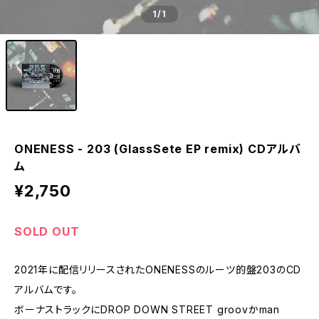
1
/1
ONENESS - 203 (GlassSete EP remix) CDアルバ
ム
¥2,750
SOLD OUT
2021年に配信リリースされたONENESSのルーツ的盤203のCD
アルバムです。
ボーナストラックにDROP DOWN STREET groovかman