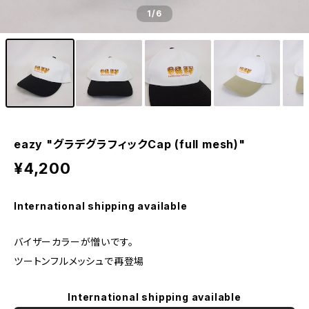
1
/6
eazy "グラデグラフィックCap (full mesh)"
¥4,200
International shipping available
バイザーカラーが憎いです。
ツートンフルメッシュで再登場
International shipping available