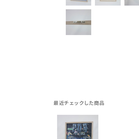
最近チェックした商品