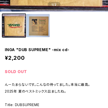
1
/2
INGA "DUB SUPREME" -mix cd-
¥2,200
SOLD OUT
んーたまらないです。こんなの待ってました。本当に最高。
2025年 夏のベストミックス出ましたね。
Title: DUBSUPREME