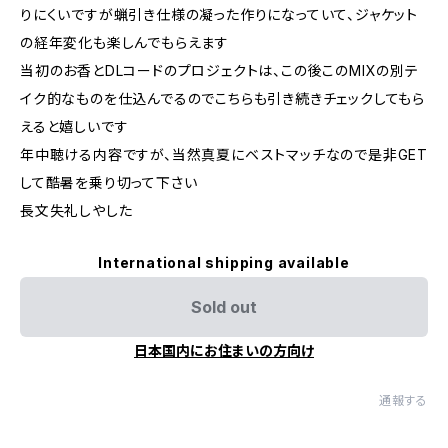
りにくいですが蝋引き仕様の凝った作りになっていて、ジャケット
の経年変化も楽しんでもらえます
当初のお香とDLコードのプロジェクトは、この後このMIXの別テ
イク的なものを仕込んでるのでこちらも引き続きチェックしてもら
えると嬉しいです
年中聴ける内容ですが、当然真夏にベストマッチなので是非GET
して酷暑を乗り切って下さい
長文失礼しやした
International shipping available
Sold out
日本国内にお住まいの方向け
通報する