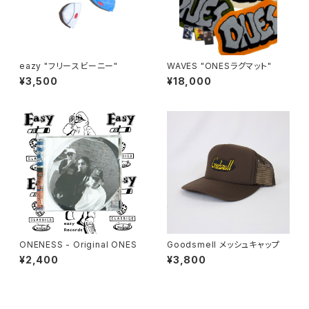
eazy "フリースビーニー"
WAVES "ONESラグマット"
¥3,500
¥18,000
ONENESS - Original ONES
Goodsmell メッシュキャップ
¥2,400
¥3,800