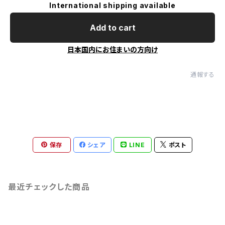
International shipping available
Add to cart
日本国内にお住まいの方向け
通報する
保存
シェア
LINE
ポスト
最近チェックした商品