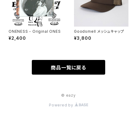
ONENESS - Original ONES
Goodsmell メッシュキャップ
¥2,400
¥3,800
商品一覧に戻る
© eazy
Powered by