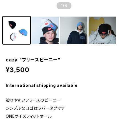
1
/4
eazy "フリースビーニー"
¥3,500
International shipping available
被りやすいフリースのビーニー
シンプルなロゴはラバータグです
ONEサイズフィットオール