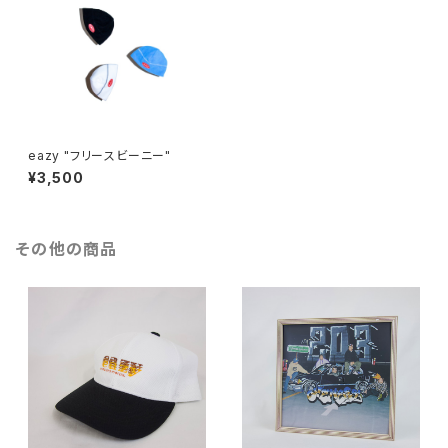
eazy "フリースビーニー"
¥3,500
その他の商品