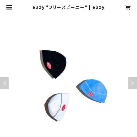
eazy "フリースビーニー" | eazy