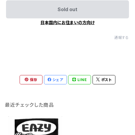
Sold out
日本国内にお住まいの方向け
通報する
保存
シェア
LINE
ポスト
最近チェックした商品