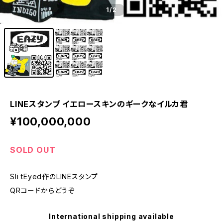
1
/2
LINEスタンプ イエロースキンのギークなイルカ君
¥100,000,000
SOLD OUT
Sli tEyed作のLINEスタンプ
QRコードからどうぞ
International shipping available