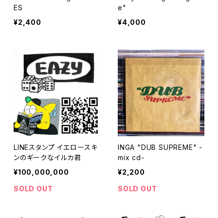
ES
e"
¥2,400
¥4,000
LINEスタンプ イエロースキ
INGA "DUB SUPREME" -
ンのギークなイルカ君
mix cd-
¥100,000,000
¥2,200
SOLD OUT
SOLD OUT