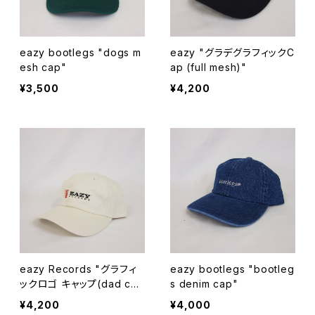
eazy bootlegs "dogs m
eazy "グラデグラフィックC
esh cap"
ap (full mesh)"
¥3,500
¥4,200
eazy Records "グラフィ
eazy bootlegs "bootleg
ックロゴ キャップ(dad ca
s denim cap"
p)"
¥4,200
¥4,000